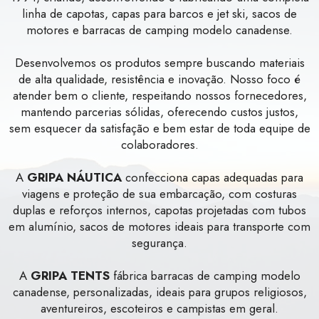
linha de capotas, capas para barcos e jet ski, sacos de
motores e barracas de camping modelo canadense.
Desenvolvemos os produtos sempre buscando materiais
de alta qualidade, resistência e inovação. Nosso foco é
atender bem o cliente, respeitando nossos fornecedores,
mantendo parcerias sólidas, oferecendo custos justos,
sem esquecer da satisfação e bem estar de toda equipe de
colaboradores.
A
GRIPA NÁUTICA
confecciona capas adequadas para
viagens e proteção de sua embarcação, com costuras
duplas e reforços internos, capotas projetadas com tubos
em alumínio, sacos de motores ideais para transporte com
segurança.
A
GRIPA TENTS
fábrica barracas de camping modelo
canadense, personalizadas, ideais para grupos religiosos,
aventureiros, escoteiros e campistas em geral.