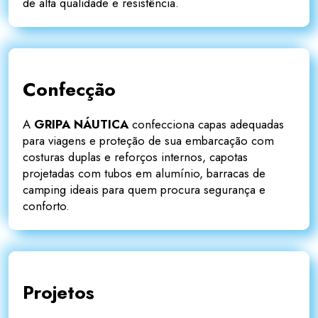
de alta qualidade e resistência.
Confecção
A
GRIPA NÁUTICA
confecciona capas adequadas
para viagens e proteção de sua embarcação com
costuras duplas e reforços internos, capotas
projetadas com tubos em alumínio, barracas de
camping ideais para quem procura segurança e
conforto.
Projetos