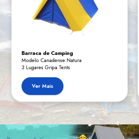
Barraca de Camping
Modelo Canadense Natura
3 Lugares Gripa Tents
Ver Mais