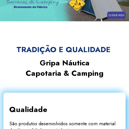
TRADIÇÃO E QUALIDADE
Gripa Náutica
Capotaria & Camping
Qualidade
São produtos desenvolvidos somente com material