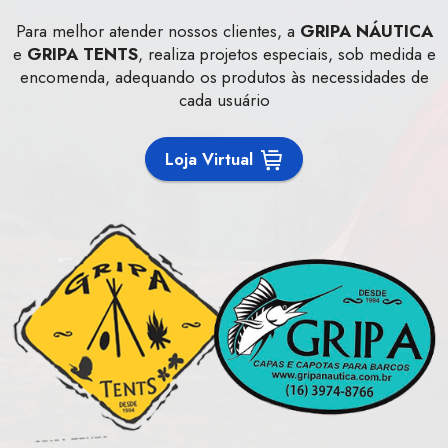
Para melhor atender nossos clientes, a
GRIPA NÁUTICA
e
GRIPA TENTS
, realiza projetos especiais, sob medida e
encomenda, adequando os produtos às necessidades de
cada usuário
Loja Virtual