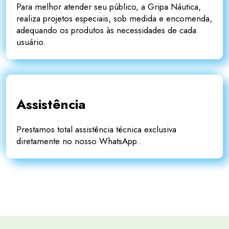
Para melhor atender seu público, a Gripa Náutica,
realiza projetos especiais, sob medida e encomenda,
adequando os produtos às necessidades de cada
usuário.
Assistência
Prestamos total assistência técnica exclusiva
diretamente no nosso WhatsApp..